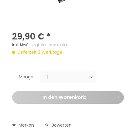
29,90 € *
inkl. MwSt.
zzgl. Versandkosten
Lieferzeit 3 Werktage
Menge
In den
Warenkorb
Merken
Bewerten