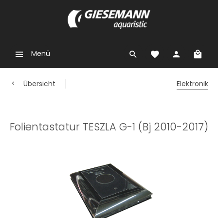
Menü
Übersicht
Elektronik
Folientastatur TESZLA G-1 (Bj 2010-2017)