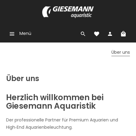
Menü
Über uns
Über uns
Herzlich willkommen bei
Giesemann Aquaristik
Der professionelle Partner für Premium Aquarien und
High‑End Aquarien­beleuchtung.