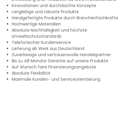
Innovationen und durchdachte Konzepte
Langlebige und robuste Produkte
Handgefertigte Produkte durch Branchenfachkräfte
Hochwertige Materialien
Absolute Nachhaltigkeit und höchste
Umweltschutzstandards
Telefonischer Kundenservice
Lieferung ab Werk aus Deutschland
Zuverlässige und vertrauensvolle Handelspartner
Bis zu 48 Monate Garantie auf unsere Produkte
Auf Wunsch faire Finanzierungsangebote
Absolute Flexibilität
Maximale Kunden- und Serviceorientierung