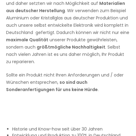
und daher setzten wir nach Möglichkeit auf
Materialien
aus deutscher Herstellung
. Wir verwenden zum Beispiel
Aluminium oder Kristallglas aus deutscher Produktion und
auch unsere selbst entwickelte Elektronik wird komplett in
Deutschland gefertigt. Dadurch können wir nicht nur eine
maximale Qualität
unserer Produkte gewährleisten,
sondern auch
größtmögliche Nachhaltigkeit
. Selbst
nach vielen Jahren ist es uns daher möglich, Ihr Produkt
zu reparieren.
Sollte ein Produkt nicht Ihren Anforderungen und / oder
Wünschen entsprechen,
so sind auch
Sonderanfertigungen für uns keine Hürde
.
Historie und Know-how seit über 30 Jahren
Entwicklung und Produktion zu 100% in Deutschland