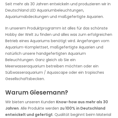
Seit mehr als 30 Jahren entwickeln und produzieren wir in
Deutschland LED Aquariumbeleuchtungen,
Aquariumabdeckungen und maßgefertigte Aquarien.
In unserem Produktprogramm ist alles für das schönste
Hobby der Welt zu finden und alles was zum erfolgreichen
Betrieb eines Aquariums benötigt wird. Angefangen vom
Aquarium-Komplettset, maßgefertigte Aquarien und
natürlich unsere handgefertigten Aquarium
Beleuchtungen. Ganz gleich ob Sie ein
Meerwasseraquarium betreiben möchten oder ein
Süßwasseraquarium / Aquascape oder ein tropisches
Gesellschaftsbecken.
Warum Giesemann?
Wir bieten unseren Kunden
Know-how aus mehr als 30
Jahren
. Alle Produkte werden
zu 100% in Deutschland
entwickelt und gefertigt
. Qualität beginnt beim Material