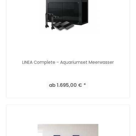
LINEA Complete - Aquariumset Meerwasser
ab 1.695,00 € *