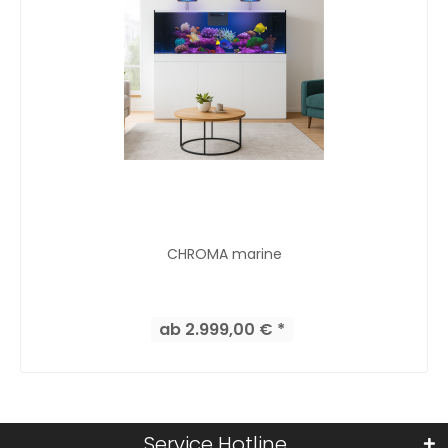
CHROMA marine
ab 2.999,00 € *
Service Hotline