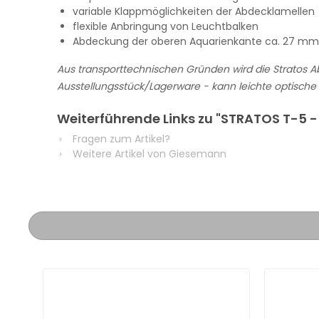
variable Klappmöglichkeiten der Abdecklamellen
flexible Anbringung von Leuchtbalken
Abdeckung der oberen Aquarienkante ca. 27 mm
Aus transporttechnischen Gründen wird die Stratos Ab
Ausstellungsstück/Lagerware - kann leichte optisch
Weiterführende Links zu "STRATOS T-5 - 
Fragen zum Artikel?
Weitere Artikel von Giesemann