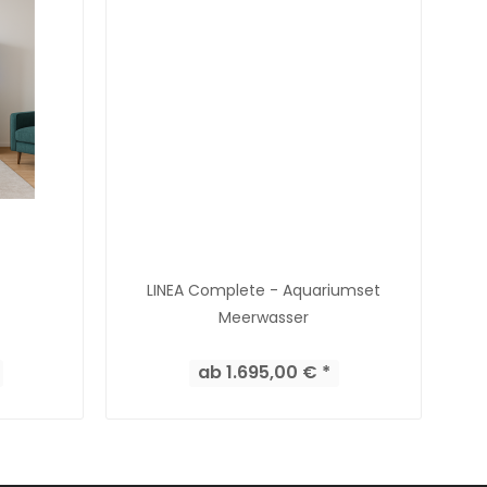
LINEA Complete - Aquariumset
Meerwasser
ab 1.695,00 € *