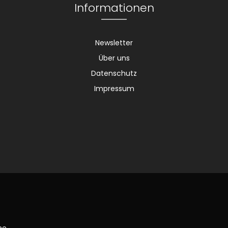
Informationen
Newsletter
Über uns
Datenschutz
Impressum