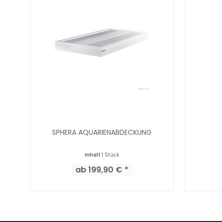
SPHERA AQUARIENABDECKUNG
Inhalt
1 Stück
ab 199,90 € *