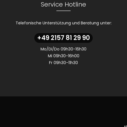
Service Hotline
Telefonische Unterstützung und Beratung unter:
+49 2157 81 29 90
Mo/Di/Do 09h30-16h30
Mi 09h30-16h00
Fr 09h30-11h30