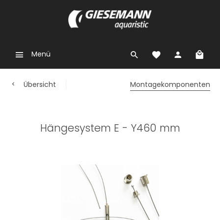
Menü
Übersicht
Montagekomponenten
Hängesystem E - Y460 mm