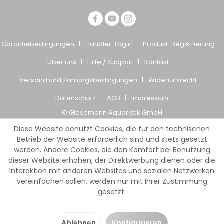
Garantiebedingungen
Händler-Login
Produkt-Registrierung
Über uns
Hilfe / Support
Kontakt
Versand und Zahlungsbedingungen
Widerrufsrecht
Datenschutz
AGB
Impressum
© Giesemann Aquaristik GmbH
Diese Website benutzt Cookies, die für den technischen
Betrieb der Website erforderlich sind und stets gesetzt
werden. Andere Cookies, die den Komfort bei Benutzung
dieser Website erhöhen, der Direktwerbung dienen oder die
Interaktion mit anderen Websites und sozialen Netzwerken
vereinfachen sollen, werden nur mit Ihrer Zustimmung
gesetzt.
Ablehnen
Konfigurieren