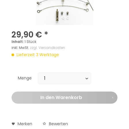
29,90 € *
Inhalt:
1 Stück
inkl. MwSt.
zzgl. Versandkosten
Lieferzeit 3 Werktage
Menge
In den
Warenkorb
Merken
Bewerten