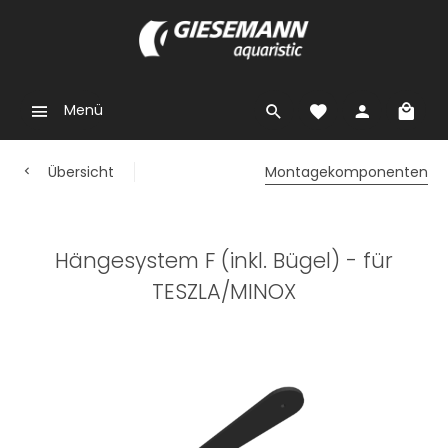
Menü
Übersicht
Montagekomponenten
Hängesystem F (inkl. Bügel) - für
TESZLA/MINOX