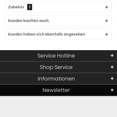
Zubehör
1
Kunden kauften auch
Kunden haben sich ebenfalls angesehen
Service Hotline
Shop Service
Informationen
Newsletter