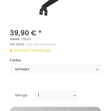
39,90 € *
Inhalt:
1 Stück
inkl. MwSt.
zzgl. Versandkosten
Lieferzeit 3 Werktage
Farbe:
Menge