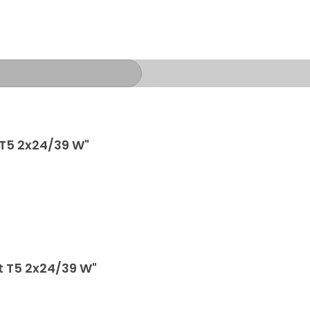
T5 2x24/39 W"
t T5 2x24/39 W"