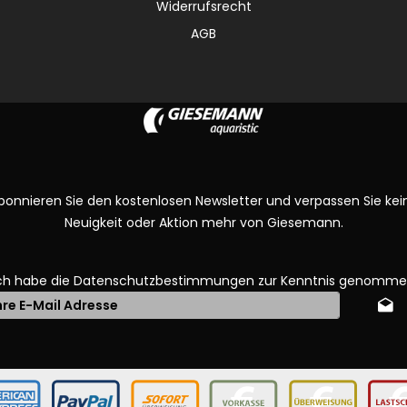
Widerrufsrecht
AGB
bonnieren Sie den kostenlosen Newsletter und verpassen Sie kei
Neuigkeit oder Aktion mehr von Giesemann.
ch habe die
Datenschutzbestimmungen
zur Kenntnis genomme