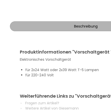
Beschreibung
Produktinformationen "Vorschaltgerät 
Elektronisches Vorschaltgerät
für 2x24 Watt oder 2x39 Watt T-5 Lampen
für 220-240 Volt
Weiterführende Links zu "Vorschaltgerä
Fragen zum Artikel?
Weitere Artikel von Giesemann