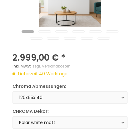
2.999,00 € *
inkl. MwSt.
zzgl. Versandkosten
Lieferzeit 40 Werktage
Chroma Abmessungen:
CHROMA Dekor: