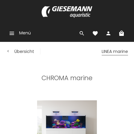
Menü
Übersicht
LINEA marine
CHROMA marine