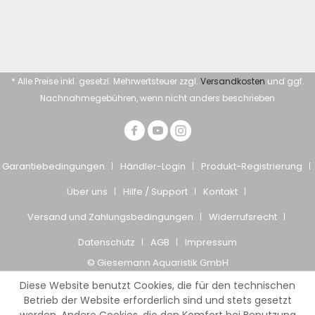
* Alle Preise inkl. gesetzl. Mehrwertsteuer zzgl.
Versandkosten
und ggf.
Nachnahmegebühren, wenn nicht anders beschrieben
Garantiebedingungen
Händler-Login
Produkt-Registrierung
Über uns
Hilfe / Support
Kontakt
Versand und Zahlungsbedingungen
Widerrufsrecht
Datenschutz
AGB
Impressum
© Giesemann Aquaristik GmbH
Diese Website benutzt Cookies, die für den technischen
Betrieb der Website erforderlich sind und stets gesetzt