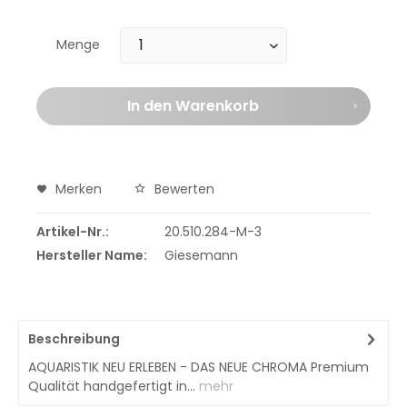
Menge
In den
Warenkorb
Merken
Bewerten
Artikel-Nr.:
20.510.284-M-3
Hersteller Name:
Giesemann
Beschreibung
AQUARISTIK NEU ERLEBEN - DAS NEUE CHROMA Premium
Qualität handgefertigt in...
mehr