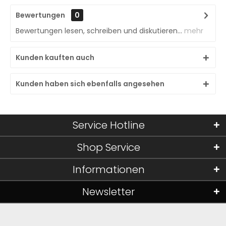
Bewertungen
0
Bewertungen lesen, schreiben und diskutieren...
mehr
Kunden kauften auch
Kunden haben sich ebenfalls angesehen
Service Hotline
Shop Service
Informationen
Newsletter