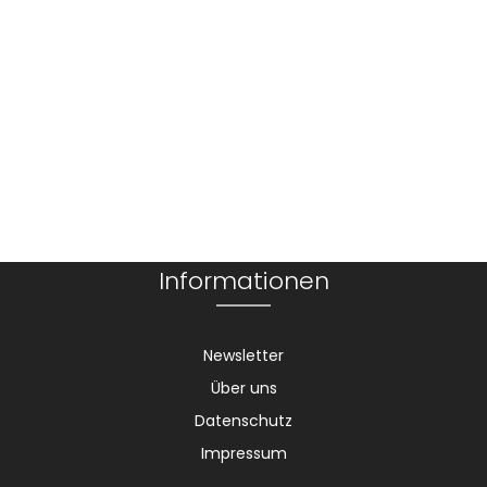
Informationen
Newsletter
Über uns
Datenschutz
Impressum