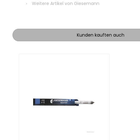
Weitere Artikel von Giesemann
Kunden kauften auch