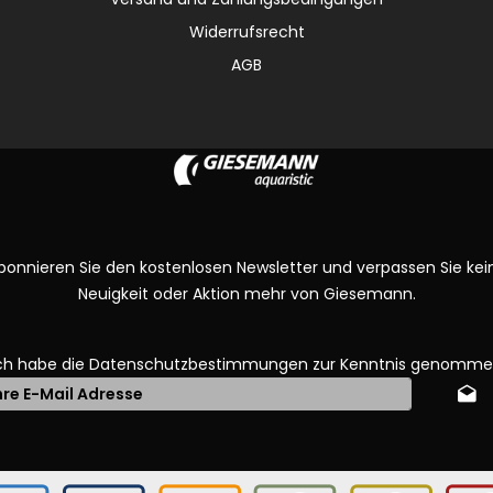
Widerrufsrecht
AGB
bonnieren Sie den kostenlosen Newsletter und verpassen Sie kei
Neuigkeit oder Aktion mehr von Giesemann.
ch habe die
Datenschutzbestimmungen
zur Kenntnis genomme