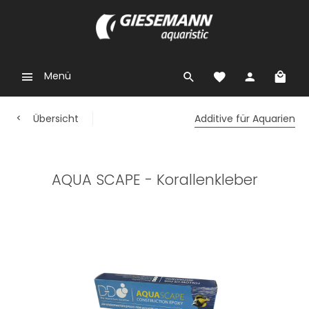
Menü
Übersicht
Additive für Aquarien
AQUA SCAPE - Korallenkleber