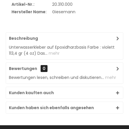
Artikel-Nr.:
20.310.000
Hersteller Name:
Giesemann
Beschreibung
Unterwasserkleber auf Epoxidharzbasis Farbe : violett
113,4 gr (4 oz) Das...
mehr
Bewertungen
0
Bewertungen lesen, schreiben und diskutieren...
mehr
Kunden kauften auch
Kunden haben sich ebenfalls angesehen