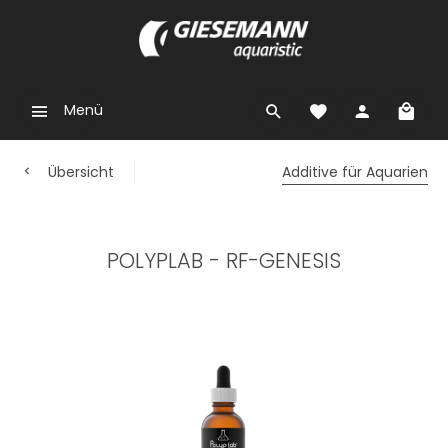
Menü
Übersicht
Additive für Aquarien
POLYPLAB - RF-GENESIS