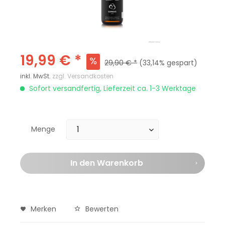
19,99 € *
29,90 € *
(33,14% gespart)
inkl. MwSt.
zzgl. Versandkosten
Sofort versandfertig, Lieferzeit ca. 1-3 Werktage
Menge
In den
Warenkorb
Merken
Bewerten