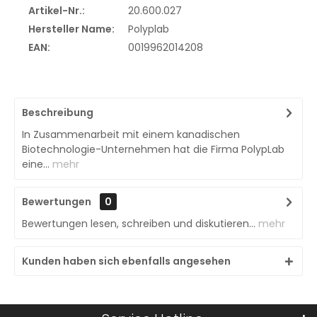
Artikel-Nr.:
20.600.027
Hersteller Name:
Polyplab
EAN:
0019962014208
Beschreibung
In Zusammenarbeit mit einem kanadischen
Biotechnologie-Unternehmen hat die Firma PolypLab
eine...
mehr
Bewertungen
0
Bewertungen lesen, schreiben und diskutieren...
mehr
Kunden haben sich ebenfalls angesehen