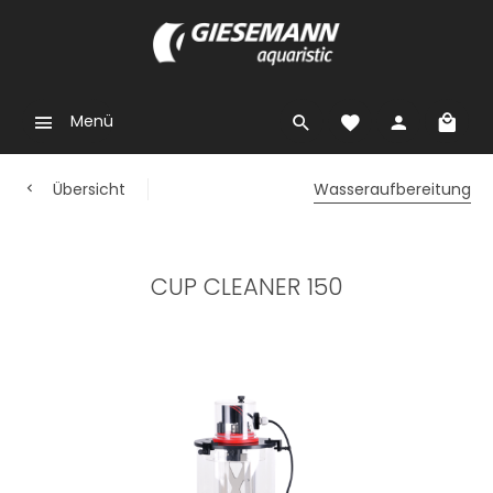
Menü
Übersicht
Wasseraufbereitung
CUP CLEANER 150