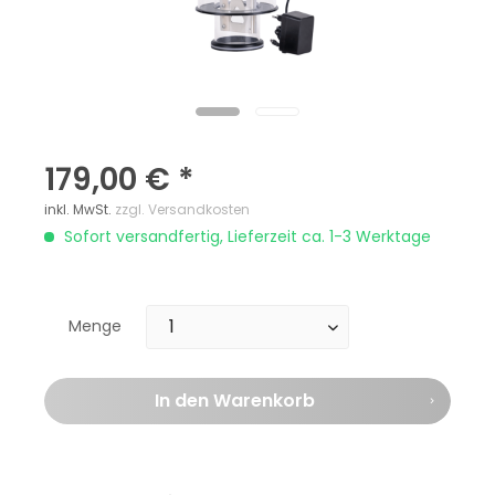
179,00 € *
inkl. MwSt.
zzgl. Versandkosten
Sofort versandfertig, Lieferzeit ca. 1-3 Werktage
Menge
In den
Warenkorb