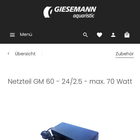
Menü
Übersicht
Zubehör
Netzteil GM 60 - 24/2.5 - max. 70 Watt