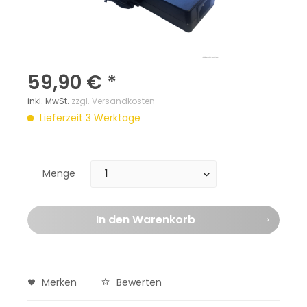
59,90 € *
inkl. MwSt.
zzgl. Versandkosten
Lieferzeit 3 Werktage
Menge
In den
Warenkorb
Merken
Bewerten