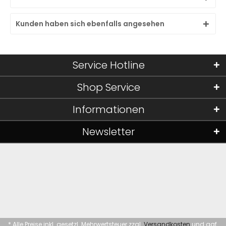
Kunden haben sich ebenfalls angesehen
Service Hotline
Shop Service
Informationen
Newsletter
* Alle Preise inkl. gesetzl. Mehrwertsteuer zzgl.
Versandkosten
und ggf.