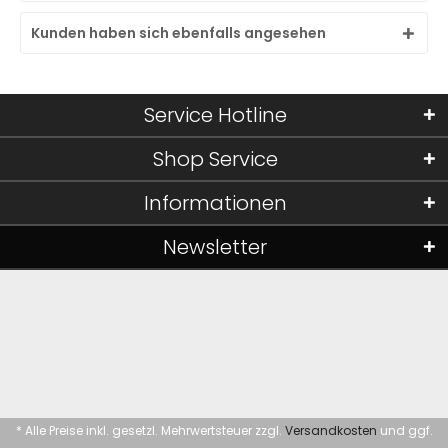
Kunden haben sich ebenfalls angesehen
Service Hotline
Shop Service
Informationen
Newsletter
* Alle Preise inkl. gesetzl. Mehrwertsteuer zzgl.
Versandkosten
und ggf.