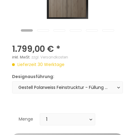
1.799,00 € *
inkl. MwSt.
zzgl. Versandkosten
Lieferzeit 30 Werktage
Designausführung:
Menge