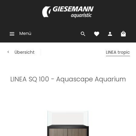
Menü
Übersicht
LINEA tropic
LINEA SQ 100 - Aquascape Aquarium