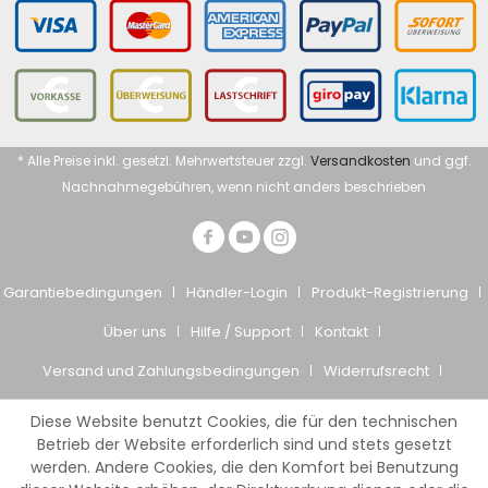
* Alle Preise inkl. gesetzl. Mehrwertsteuer zzgl.
Versandkosten
und ggf.
Nachnahmegebühren, wenn nicht anders beschrieben
Garantiebedingungen
Händler-Login
Produkt-Registrierung
Über uns
Hilfe / Support
Kontakt
Versand und Zahlungsbedingungen
Widerrufsrecht
Datenschutz
AGB
Impressum
Diese Website benutzt Cookies, die für den technischen
© Giesemann Aquaristik GmbH
Betrieb der Website erforderlich sind und stets gesetzt
werden. Andere Cookies, die den Komfort bei Benutzung