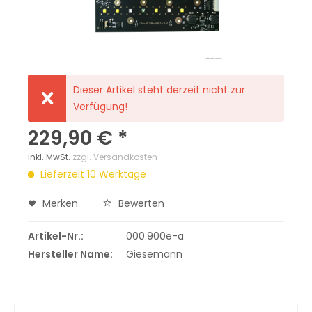
Dieser Artikel steht derzeit nicht zur
Verfügung!
229,90 € *
inkl. MwSt.
zzgl. Versandkosten
Lieferzeit 10 Werktage
Merken
Bewerten
Artikel-Nr.:
000.900e-a
Hersteller Name:
Giesemann