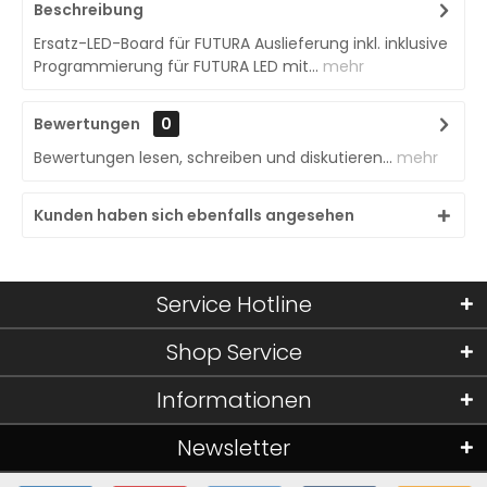
Beschreibung
Ersatz-LED-Board für FUTURA Auslieferung inkl. inklusive
Programmierung für FUTURA LED mit...
mehr
Bewertungen
0
Bewertungen lesen, schreiben und diskutieren...
mehr
Kunden haben sich ebenfalls angesehen
Service Hotline
Shop Service
Informationen
Newsletter