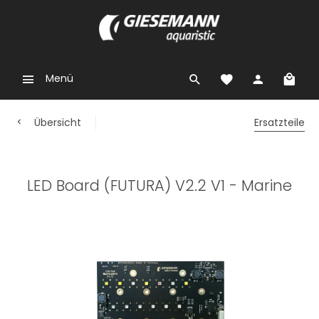
Menü
Übersicht
Ersatzteile
LED Board (FUTURA) V2.2 V1 - Marine