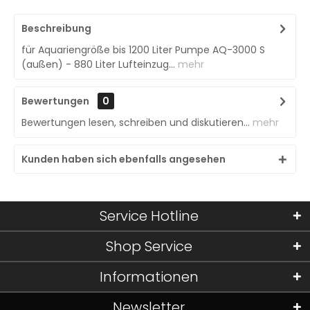
Beschreibung
für Aquariengröße bis 1200 Liter Pumpe AQ-3000 S
(außen) - 880 Liter Lufteinzug...
mehr
Bewertungen
0
Bewertungen lesen, schreiben und diskutieren...
mehr
Kunden haben sich ebenfalls angesehen
Service Hotline
Shop Service
Informationen
Newsletter