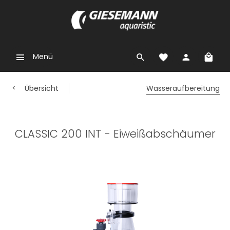
Menü
Übersicht
Wasseraufbereitung
CLASSIC 200 INT - Eiweißabschäumer