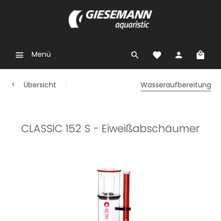
Menü
Übersicht
Wasseraufbereitung
CLASSIC 152 S - Eiweißabschäumer