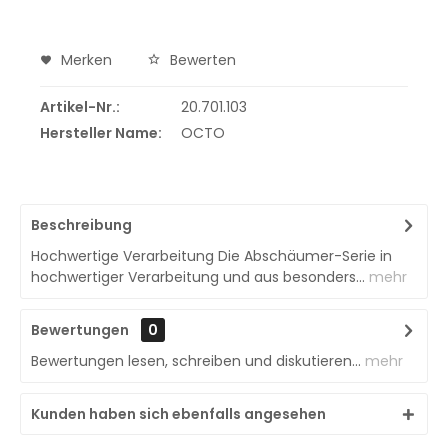
Merken
Bewerten
Artikel-Nr.:
20.701.103
Hersteller Name:
OCTO
Beschreibung
Hochwertige Verarbeitung Die Abschäumer-Serie in
hochwertiger Verarbeitung und aus besonders...
mehr
Bewertungen
0
Bewertungen lesen, schreiben und diskutieren...
mehr
Kunden haben sich ebenfalls angesehen