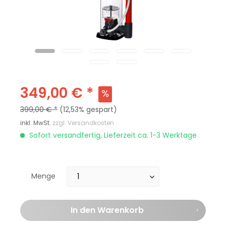
349,00 € *
399,00 € *
(12,53% gespart)
inkl. MwSt.
zzgl. Versandkosten
Sofort versandfertig, Lieferzeit ca. 1-3 Werktage
Menge
In den
Warenkorb