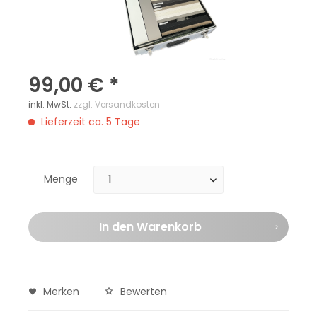
99,00 € *
inkl. MwSt.
zzgl. Versandkosten
Lieferzeit ca. 5 Tage
Menge
In den
Warenkorb
Merken
Bewerten