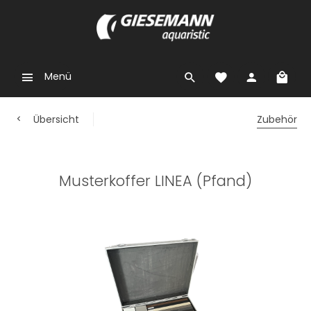
Menü
Übersicht
Zubehör
Musterkoffer LINEA (Pfand)