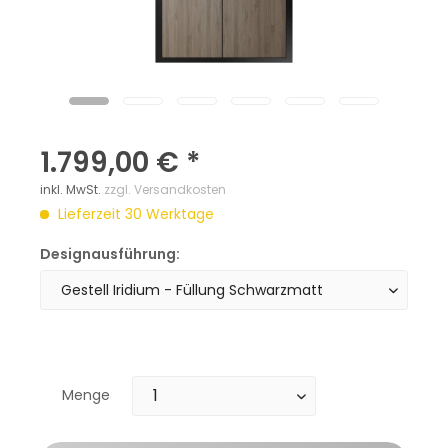
1.799,00 € *
inkl. MwSt.
zzgl. Versandkosten
Lieferzeit 30 Werktage
Designausführung:
Menge