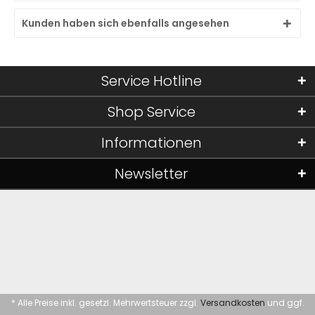
Kunden haben sich ebenfalls angesehen
Service Hotline
Shop Service
Informationen
Newsletter
* Alle Preise inkl. gesetzl. Mehrwertsteuer zzgl.
Versandkosten
und ggf.