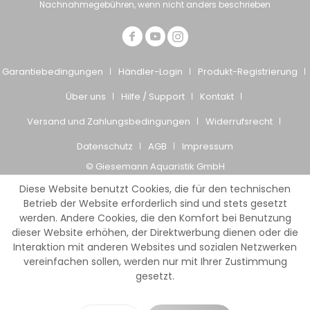
Nachnahmegebühren, wenn nicht anders beschrieben
Garantiebedingungen
Händler-Login
Produkt-Registrierung
Über uns
Hilfe / Support
Kontakt
Versand und Zahlungsbedingungen
Widerrufsrecht
Datenschutz
AGB
Impressum
© Giesemann Aquaristik GmbH
Diese Website benutzt Cookies, die für den technischen
Betrieb der Website erforderlich sind und stets gesetzt
werden. Andere Cookies, die den Komfort bei Benutzung
dieser Website erhöhen, der Direktwerbung dienen oder die
Interaktion mit anderen Websites und sozialen Netzwerken
vereinfachen sollen, werden nur mit Ihrer Zustimmung
gesetzt.