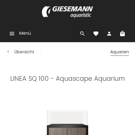
Menü
Übersicht
Aquarien
LINEA SQ 100 - Aquascape Aquarium