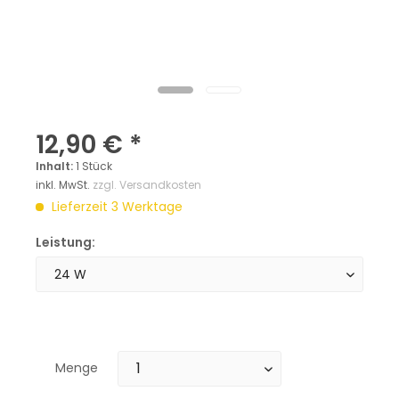
12,90 € *
Inhalt:
1 Stück
inkl. MwSt.
zzgl. Versandkosten
Lieferzeit 3 Werktage
Leistung:
Menge