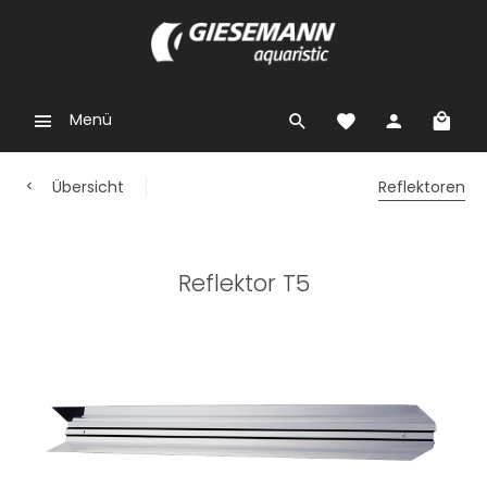
Menü
Übersicht
Reflektoren
Reflektor T5