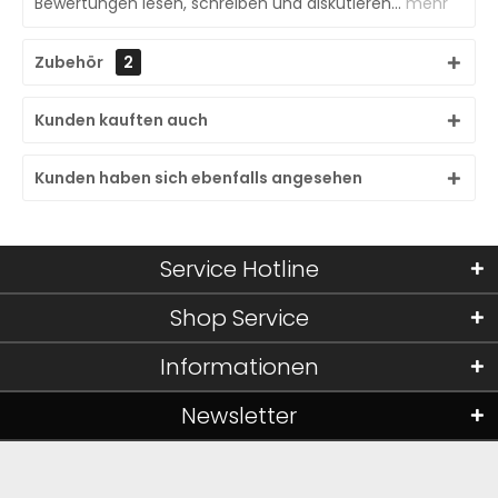
Bewertungen lesen, schreiben und diskutieren...
mehr
Zubehör
2
Kunden kauften auch
Kunden haben sich ebenfalls angesehen
Service Hotline
Shop Service
Informationen
Newsletter